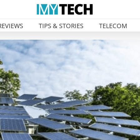
REVIEWS
TIPS & STORIES
TELECOM