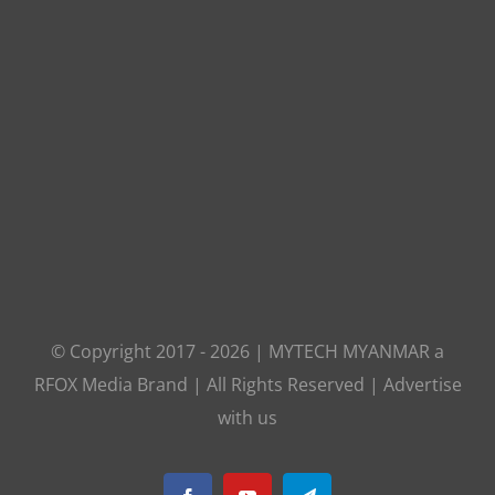
© Copyright 2017 -
2026
|
MYTECH MYANMAR
a
RFOX Media
Brand | All Rights Reserved |
Advertise
with us