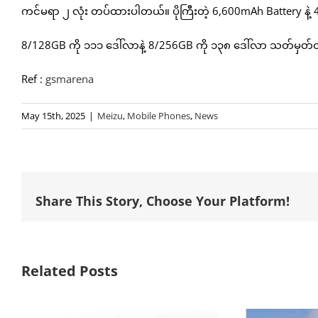
ကင်မရာ ၂ လုံး တပ်ထားပါတယ်။ ပိုကြီးတဲ့ 6,600mAh Battery န
8/128GB ကို ၁၁၁ ဒေါ်လာနဲ့ 8/256GB ကို ၁၃၈ ဒေါ်လာ သတ်မှတ်ထ
Ref :
gsmarena
May 15th, 2025
|
Meizu
,
Mobile Phones
,
News
Share This Story, Choose Your Platform!
Related Posts