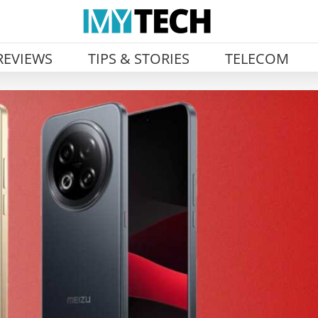
REVIEWS
TIPS & STORIES
TELECOM