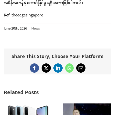
အရှိန်အဟုန်နဲ့ အောင်မြင်မှု ရရှိနေတာဖြစ်ပါတယ်။
Ref:
theedgesingapore
June 20th, 2026
|
News
Share This Story, Choose Your Platform!
Facebook
X
LinkedIn
WhatsApp
Email
Related Posts