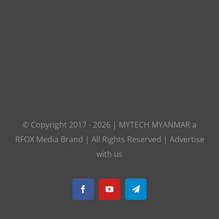
© Copyright 2017 -
2026
|
MYTECH MYANMAR
a
RFOX Media
Brand | All Rights Reserved |
Advertise
with us
Facebook
YouTube
Telegram