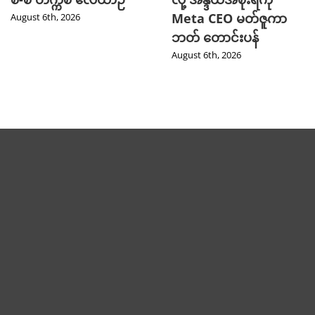
Meta CEO မတ်ဇူကာ
August 6th, 2026
ဘတ် တောင်းပန်
August 6th, 2026