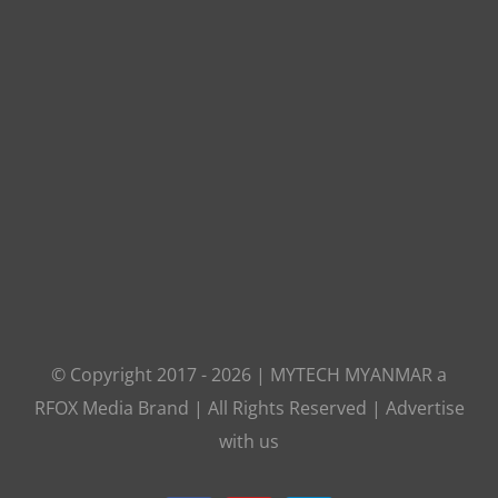
© Copyright 2017 -
2026
|
MYTECH MYANMAR
a
RFOX Media
Brand | All Rights Reserved |
Advertise
with us