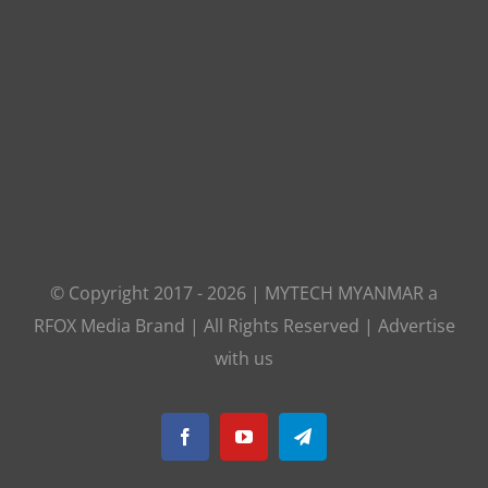
© Copyright 2017 -
2026
|
MYTECH MYANMAR
a
RFOX Media
Brand | All Rights Reserved |
Advertise
with us
Facebook
YouTube
Telegram