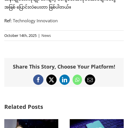
အဖြစ် ပြောင်းလဲပေးတာ ဖြစ်ပါတယ်။
Ref:
Technology Innovation
October 14th, 2025
|
News
Share This Story, Choose Your Platform!
Facebook
X
LinkedIn
WhatsApp
Email
Related Posts