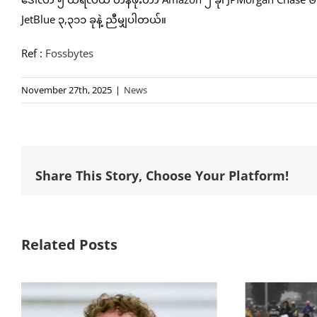
JetBlue ၃,၃၁၁ ခုနဲ့ ညီမျှပါတယ်။
Ref :
Fossbytes
November 27th, 2025
|
News
Share This Story, Choose Your Platform!
Related Posts