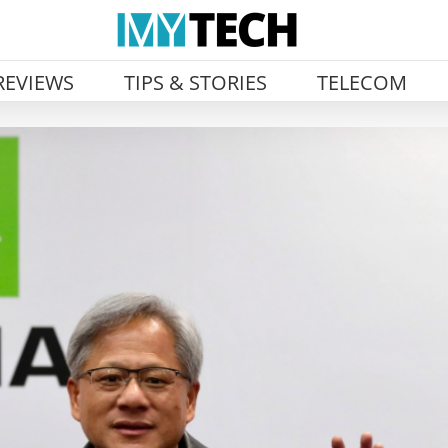
REVIEWS
TIPS & STORIES
TELECOM