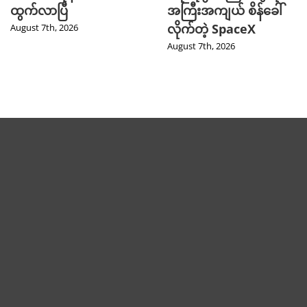
ထွက်လာပြီ
အကြီးအကျယ် စိန်ခေါ်
လိုက်တဲ့ SpaceX
August 7th, 2026
August 7th, 2026