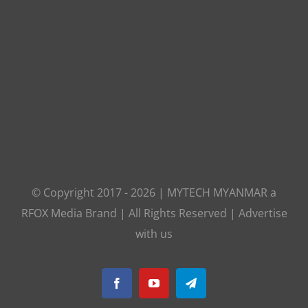
© Copyright 2017 -
2026
|
MYTECH MYANMAR
a
RFOX Media
Brand | All Rights Reserved |
Advertise
with us
Facebook
YouTube
Telegram