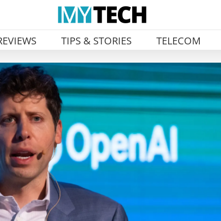
REVIEWS
TIPS & STORIES
TELECOM