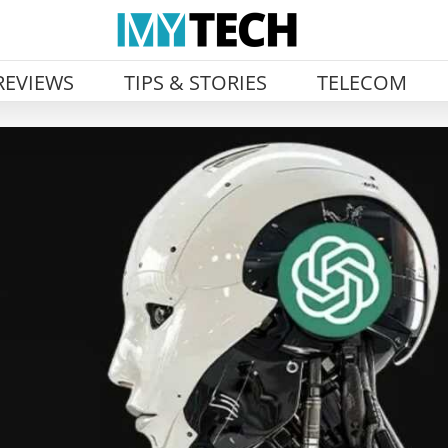
REVIEWS
TIPS & STORIES
TELECOM