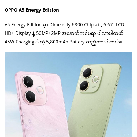
OPPO A5 Energy Edition
A5 Energy Edition မှာ Dimensity 6300 Chipset , 6.67” LCD
HD+ Display နဲ့ 50MP+2MP အနောက်ကင်မရာ ပါလာပါတယ်။
45W Charging ပါတဲ့ 5,800mAh Battery ထည့်ထားပါတယ်။