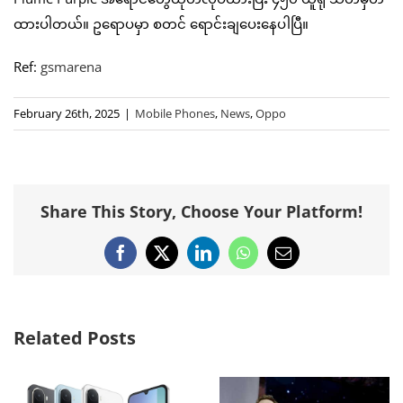
ထားပါတယ်။ ဥရောပမှာ စတင် ရောင်းချပေးနေပါပြီ။
Ref:
gsmarena
February 26th, 2025
|
Mobile Phones
,
News
,
Oppo
Share This Story, Choose Your Platform!
Facebook
X
LinkedIn
WhatsApp
Email
Related Posts