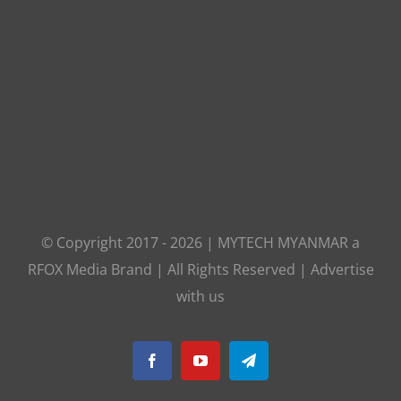
© Copyright 2017 -
2026
|
MYTECH MYANMAR
a
RFOX Media
Brand | All Rights Reserved |
Advertise
with us
Facebook
YouTube
Telegram