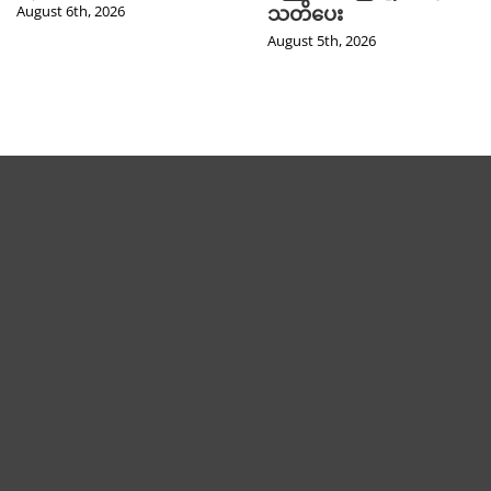
August 5th, 2026