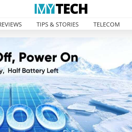
REVIEWS
TIPS & STORIES
TELECOM