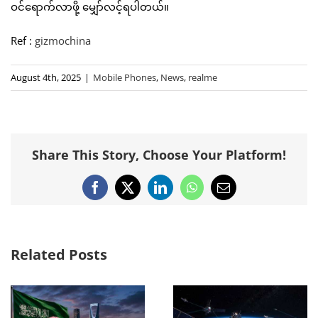
ဝင်ရောက်လာဖို့ မျှော်လင့်ရပါတယ်။
Ref :
gizmochina
August 4th, 2025
|
Mobile Phones
,
News
,
realme
Share This Story, Choose Your Platform!
Facebook
X
LinkedIn
WhatsApp
Email
Related Posts