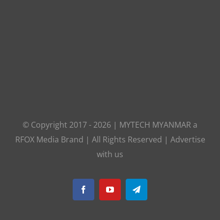
© Copyright 2017 -
2026
|
MYTECH MYANMAR
a
RFOX Media
Brand | All Rights Reserved |
Advertise
with us
Facebook
YouTube
Telegram