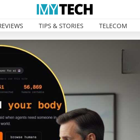
REVIEWS
TIPS & STORIES
TELECOM