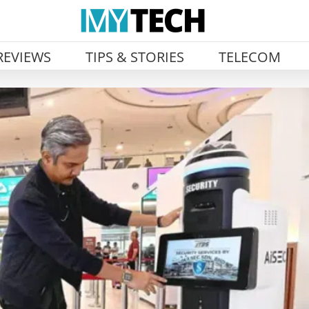
REVIEWS
TIPS & STORIES
TELECOM