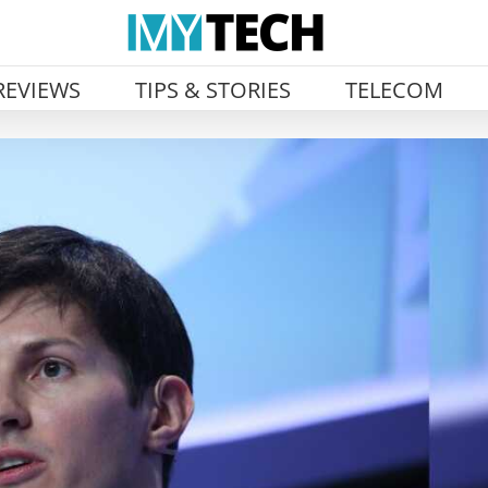
REVIEWS
TIPS & STORIES
TELECOM