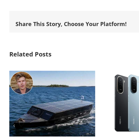
Share This Story, Choose Your Platform!
Related Posts