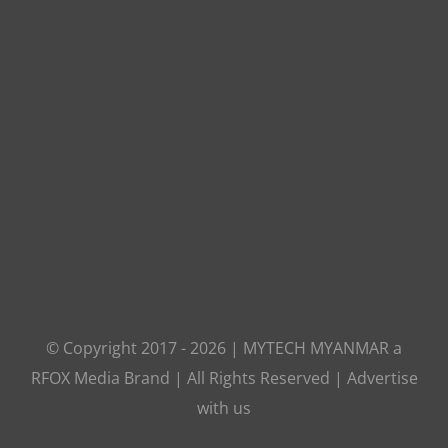
© Copyright 2017 -
2026
|
MYTECH MYANMAR
a
RFOX Media
Brand | All Rights Reserved |
Advertise
with us