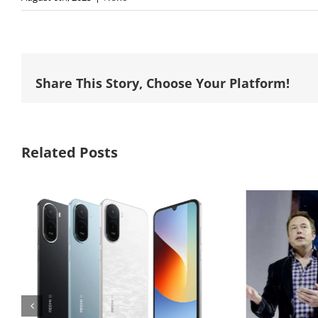
Share This Story, Choose Your Platform!
Related Posts