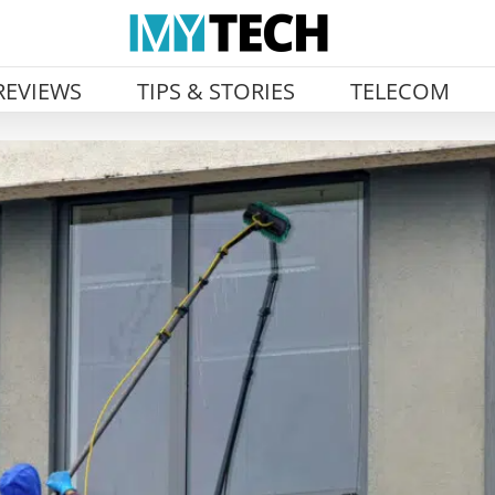
REVIEWS
TIPS & STORIES
TELECOM