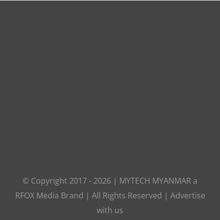
© Copyright 2017 -
2026
|
MYTECH MYANMAR
a
RFOX Media
Brand | All Rights Reserved |
Advertise
with us