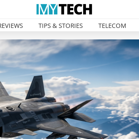
REVIEWS
TIPS & STORIES
TELECOM