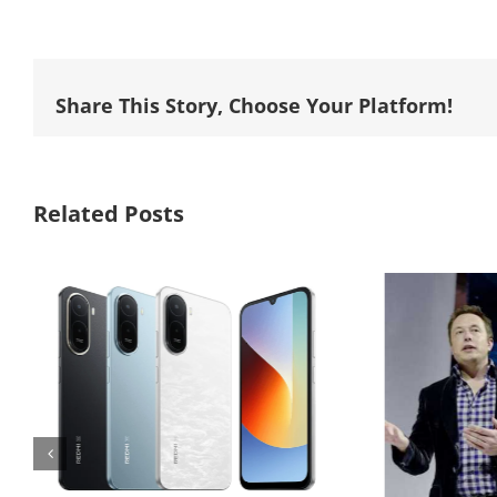
Share This Story, Choose Your Platform!
Related Posts