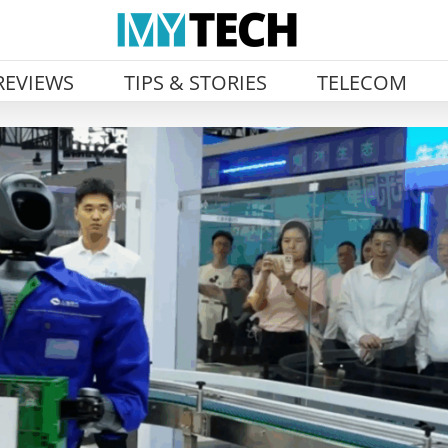
REVIEWS
TIPS & STORIES
TELECOM