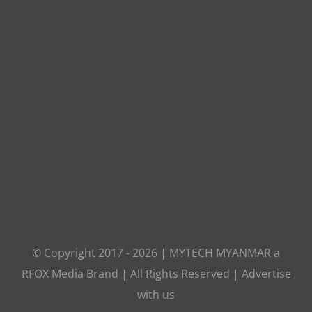
© Copyright 2017 -
2026
|
MYTECH MYANMAR
a
RFOX Media
Brand | All Rights Reserved |
Advertise
with us