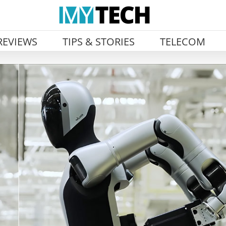
REVIEWS
TIPS & STORIES
TELECOM