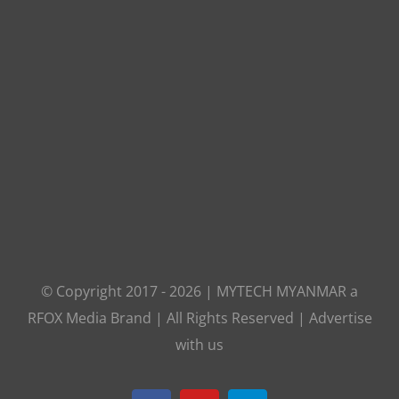
© Copyright 2017 -
2026
|
MYTECH MYANMAR
a
RFOX Media
Brand | All Rights Reserved |
Advertise
with us