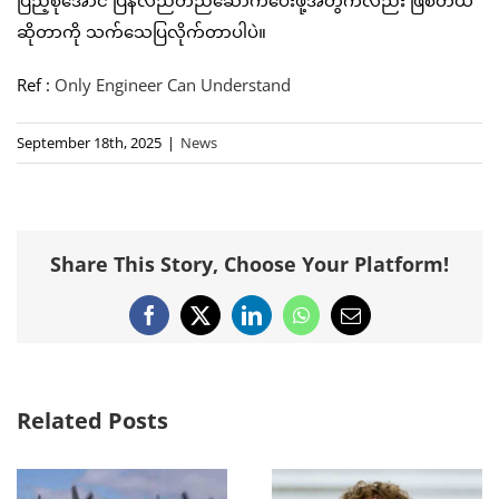
ပြည့်စုံအောင် ပြန်လည်တည်ဆောက်ပေးဖို့အတွက်လည်း ဖြစ်တယ်
ဆိုတာကို သက်သေပြလိုက်တာပါပဲ။
Ref :
Only Engineer Can Understand
September 18th, 2025
|
News
Share This Story, Choose Your Platform!
Facebook
X
LinkedIn
WhatsApp
Email
Related Posts