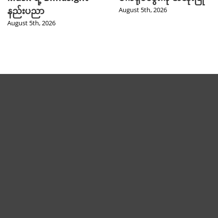
နည်းပညာ
August 5th, 2026
August 5th, 2026