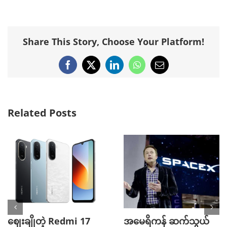
Share This Story, Choose Your Platform!
Facebook
X
LinkedIn
WhatsApp
Email
Related Posts
ဈေးချိုတဲ့ Redmi 17
အမေရိကန် ဆက်သွယ်