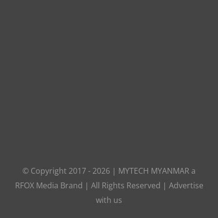
© Copyright 2017 -
2026
|
MYTECH MYANMAR
a
RFOX Media
Brand | All Rights Reserved |
Advertise
with us