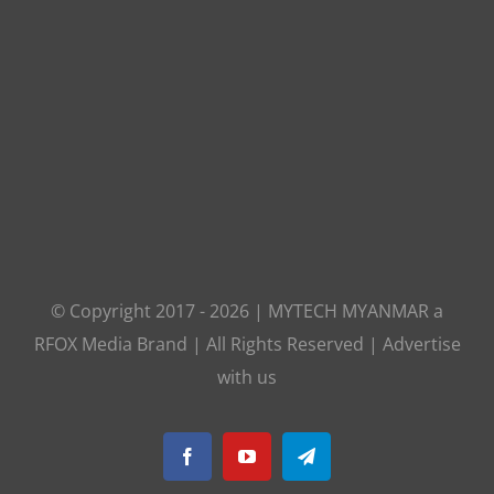
© Copyright 2017 -
2026
|
MYTECH MYANMAR
a
RFOX Media
Brand | All Rights Reserved |
Advertise
with us
Facebook
YouTube
Telegram