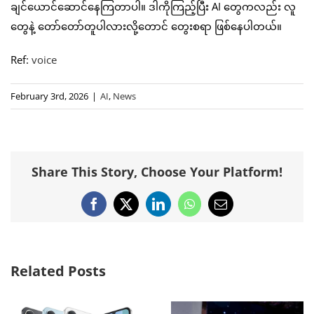
ချင်ယောင်ဆောင်နေကြတာပါ။ ဒါကိုကြည့်ပြီး AI တွေကလည်း လူ
တွေနဲ့ တော်တော်တူပါလားလို့တောင် တွေးစရာ ဖြစ်နေပါတယ်။
Ref:
voice
February 3rd, 2026
|
AI
,
News
Share This Story, Choose Your Platform!
Facebook
X
LinkedIn
WhatsApp
Email
Related Posts