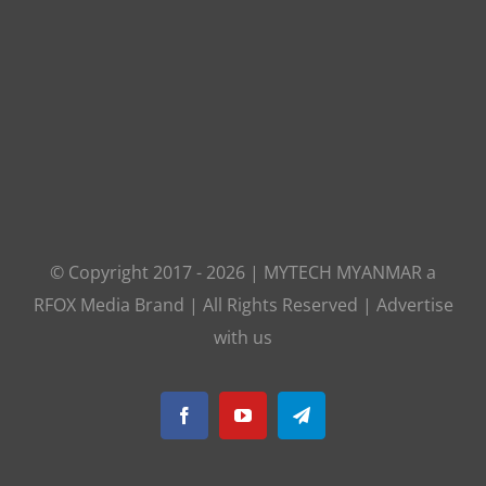
© Copyright 2017 -
2026
|
MYTECH MYANMAR
a
RFOX Media
Brand | All Rights Reserved |
Advertise
with us
Facebook
YouTube
Telegram