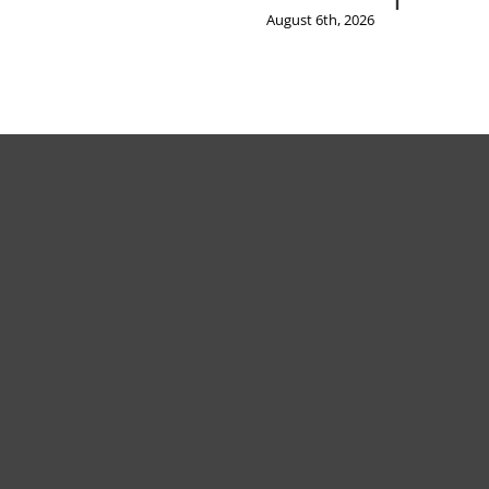
August 6th, 2026