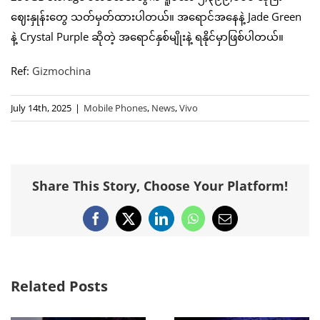
ဈေးနှုန်းတွေ သတ်မှတ်ထားပါတယ်။ အရောင်အနေနဲ့ Jade Green
နဲ့ Crystal Purple ဆိုတဲ့ အရောင်နှစ်မျိုးနဲ့ ရနိုင်မှာဖြစ်ပါတယ်။
Ref:
Gizmochina
July 14th, 2025
|
Mobile Phones
,
News
,
Vivo
Share This Story, Choose Your Platform!
Facebook
X
LinkedIn
WhatsApp
Email
Related Posts