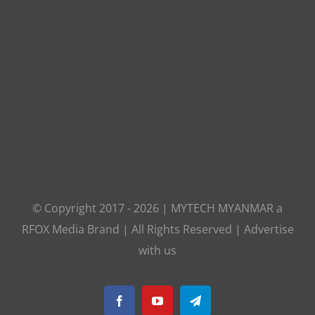
© Copyright 2017 -
2026
|
MYTECH MYANMAR
a
RFOX Media
Brand | All Rights Reserved |
Advertise
with us
Facebook
YouTube
Telegram