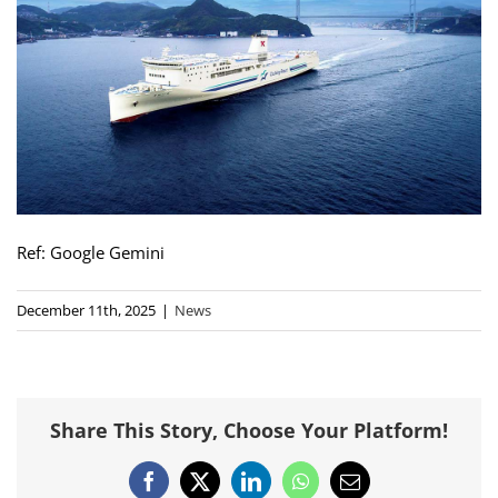
Ref: Google Gemini
December 11th, 2025
|
News
Share This Story, Choose Your Platform!
Facebook
X
LinkedIn
WhatsApp
Email