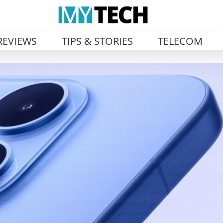
REVIEWS
TIPS & STORIES
TELECOM