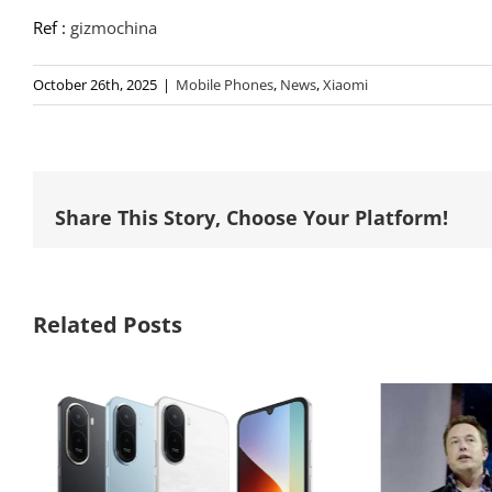
Ref :
gizmochina
October 26th, 2025
|
Mobile Phones
,
News
,
Xiaomi
Share This Story, Choose Your Platform!
Related Posts