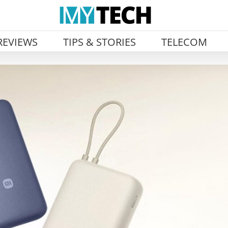
REVIEWS
TIPS & STORIES
TELECOM