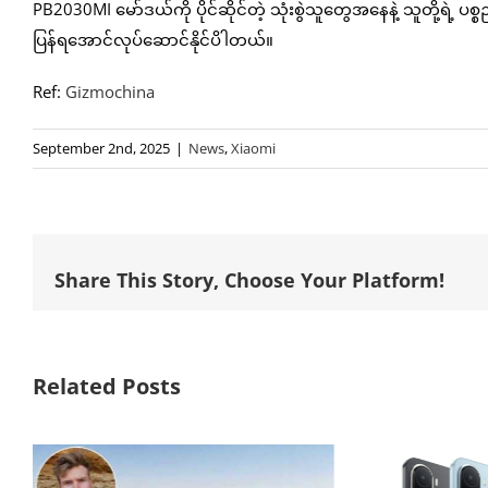
PB2030MI မော်ဒယ်ကို ပိုင်ဆိုင်တဲ့ သုံးစွဲသူတွေအနေနဲ့ သူတို့ရဲ့ 
ပြန်ရအောင်လုပ်ဆောင်နိုင်ပိါတယ်။
Ref:
Gizmochina
September 2nd, 2025
|
News
,
Xiaomi
Share This Story, Choose Your Platform!
Related Posts