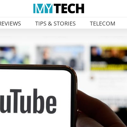
REVIEWS
TIPS & STORIES
TELECOM