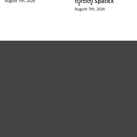
လိုက်တဲ့ SpaceX
August 7th, 2026
August 7th, 2026