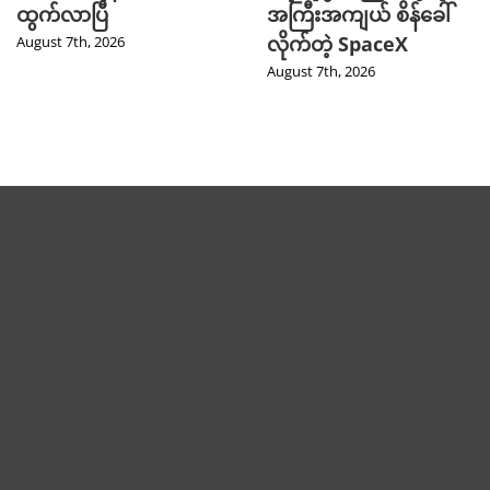
ထွက်လာပြီ
အကြီးအကျယ် စိန်ခေါ်
လိုက်တဲ့ SpaceX
August 7th, 2026
August 7th, 2026