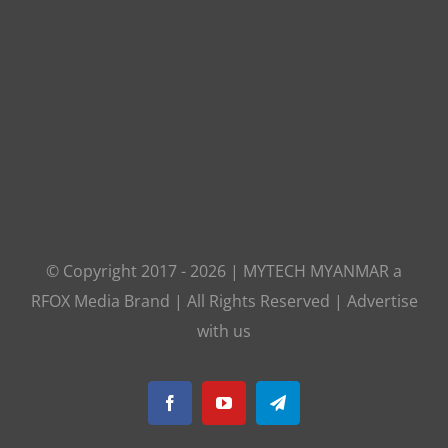
© Copyright 2017 -
2026
|
MYTECH MYANMAR
a
RFOX Media
Brand | All Rights Reserved |
Advertise
with us
Facebook
YouTube
Telegram