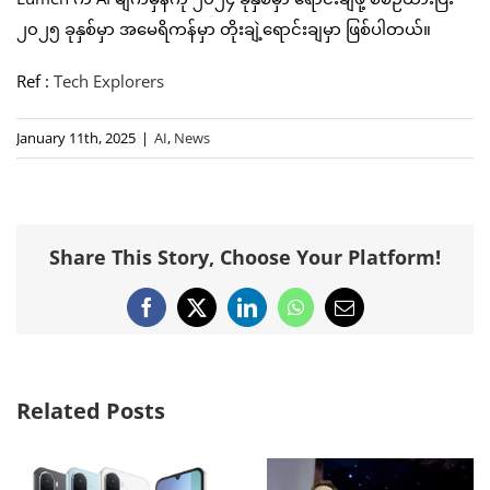
၂၀၂၅ ခုနှစ်မှာ အမေရိကန်မှာ တိုးချဲ့ရောင်းချမှာ ဖြစ်ပါတယ်။
Ref :
Tech Explorers
January 11th, 2025
|
AI
,
News
Share This Story, Choose Your Platform!
Facebook
X
LinkedIn
WhatsApp
Email
Related Posts