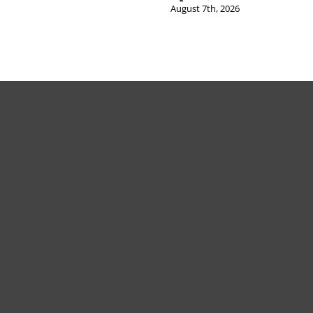
August 7th, 2026