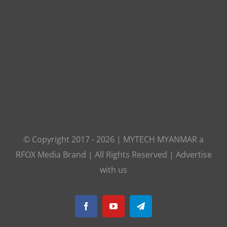
© Copyright 2017 -
2026
|
MYTECH MYANMAR
a
RFOX Media
Brand | All Rights Reserved |
Advertise
with us
Facebook
YouTube
Telegram