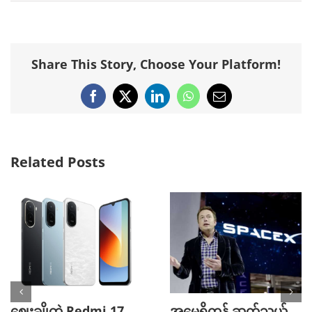
Share This Story, Choose Your Platform!
Facebook
X
LinkedIn
WhatsApp
Email
Related Posts
ဈေးချိုတဲ့ Redmi 17
အမေရိကန် ဆက်သွယ်