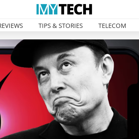
REVIEWS
TIPS & STORIES
TELECOM