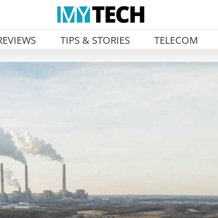
REVIEWS
TIPS & STORIES
TELECOM