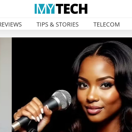
REVIEWS
TIPS & STORIES
TELECOM