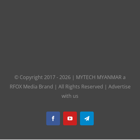
© Copyright 2017 -
2026
|
MYTECH MYANMAR
a
RFOX Media
Brand | All Rights Reserved |
Advertise
with us
Facebook
YouTube
Telegram