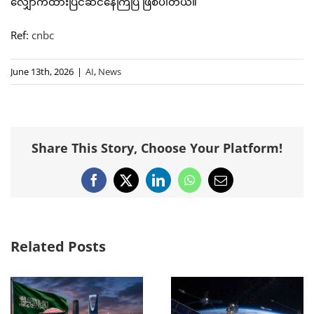
လျှောက်ထားပြင်ဆင်နေကြပြီ ဖြစ်ပါတယ်။
Ref:
cnbc
June 13th, 2026
|
AI
,
News
Share This Story, Choose Your Platform!
Facebook
X
LinkedIn
WhatsApp
Email
Related Posts