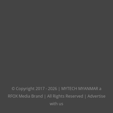
© Copyright 2017 -
2026
|
MYTECH MYANMAR
a
RFOX Media
Brand | All Rights Reserved |
Advertise
with us